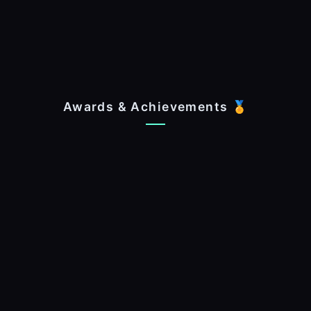
Awards & Achievements 🏅