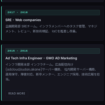
2017 - 2018
SRE - Web companies
企画開発部 SREチーム。インフラメンバーへのタスク管理、マネジ
メント、レビュー、新技術検証、 IaCを推進し改善。
2015 - 2016
Ad Tech Infra Engineer - GMO AD Marketing
インフラ開発本部 インフラチーム。広告配信向け
(adcloud,kudan,akane)サーバー構築、 社内開発サーバー構築、
運用保守、障害対応、新卒メンター、エンジニア採用、技術広報を担
当。
READ MORE