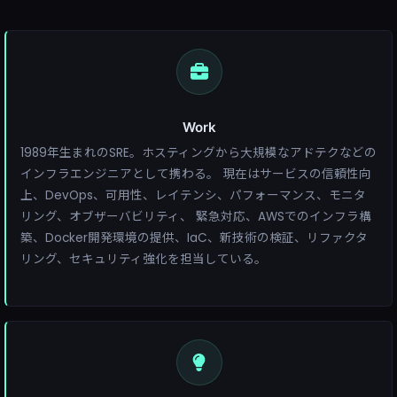
Work
1989年生まれのSRE。ホスティングから大規模なアドテクなどの
インフラエンジニアとして携わる。 現在はサービスの信頼性向
上、DevOps、可用性、レイテンシ、パフォーマンス、モニタ
リング、オブザーバビリティ、 緊急対応、AWSでのインフラ構
築、Docker開発環境の提供、IaC、新技術の検証、リファクタ
リング、セキュリティ強化を担当している。