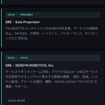
2018 - PRESENT
SRE - Sole Proprietor
TechBullでのメンタリングとWeb系のSRE支援、サービスの信頼性
向上、DevOps、可用性、レイテンシ、パフォーマンス、モニタリ
ングなどを担当。
2023 - 2024
SRE - SENSYN ROBOTICS, Inc.
サービスクオリティチーム/SRE。クラウド(Azure・AWS)サービス
の可用性やセキュリティに寄与する施策の提案、 設計、実装。シス
テム監視、アラートの設計、構築、GitHub Action での CI/CD の
構築、サポート。
READ MORE