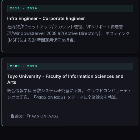
2013 - 2014
Infra Engineer - Corporate Engineer
社内SE/PCセットアップ/アカウント管理、VPNサポート資産管
理/WindowsServer 2008 R2(Active Directory)、 ホスティング
(MSP)による24時間運用保守を担当。
2009 - 2013
Toyo University - Faculty of Information Sciences and
Arts
総合情報学科 分散システム研究室に所属。 クラウドコンピューティ
ングの研究、「PaaS on IaaS」をテーマに卒業論文を執筆。
論文: 「PAAS ON IAAS」